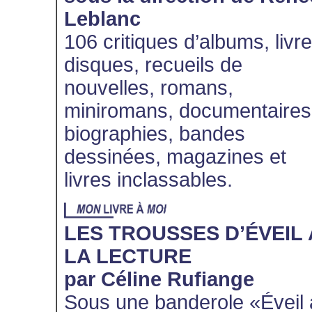
Leblanc
106 critiques d’albums, livr
disques, recueils de
nouvelles, romans,
miniromans, documentaires
biographies, bandes
dessinées, magazines et
livres inclassables.
LES TROUSSES D’ÉVEIL 
LA LECTURE
par Céline Rufiange
Sous une banderole «Éveil 