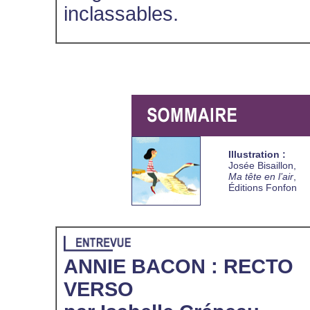
inclassables.
Illustration :
Josée Bisaillon,
Ma tête en l’air
,
Éditions Fonfon
ANNIE BACON : RECTO
VERSO