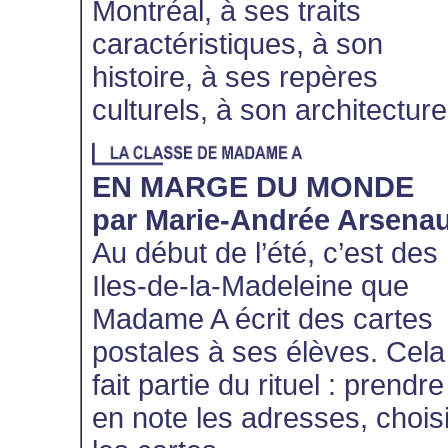
Montréal, à ses traits
caractéristiques, à son
histoire, à ses repères
culturels, à son architectu
EN MARGE DU MONDE
par Marie-Andrée Arsenau
Au début de l’été, c’est des
Iles-de-la-Madeleine que
Madame A écrit des cartes
postales à ses élèves. Cela
fait partie du rituel : prendre
en note les adresses, choisi