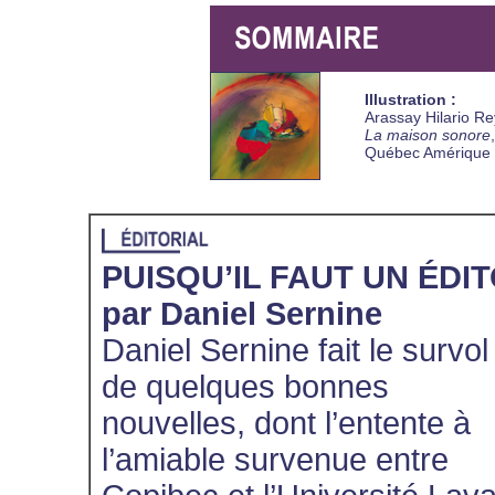
Illustration :
Arassay Hilario Re
La maison sonore
,
Québec Amérique
PUISQU’IL FAUT UN ÉDI
par Daniel Sernine
Daniel Sernine fait le survol
de quelques bonnes
nouvelles, dont l’entente à
l’amiable survenue entre