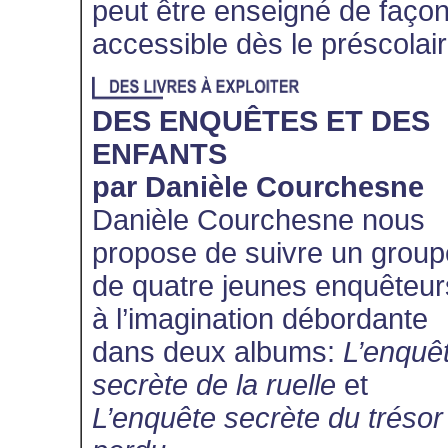
peut être enseigné de faço
accessible dès le préscolair
DES ENQUÊTES ET DES
ENFANTS
par Danièle Courchesne
Danièle Courchesne nous
propose de suivre un group
de quatre jeunes enquêteur
à l’imagination débordante
dans deux albums:
L’enquê
secrète de la ruelle
et
L’enquête secrète du trésor