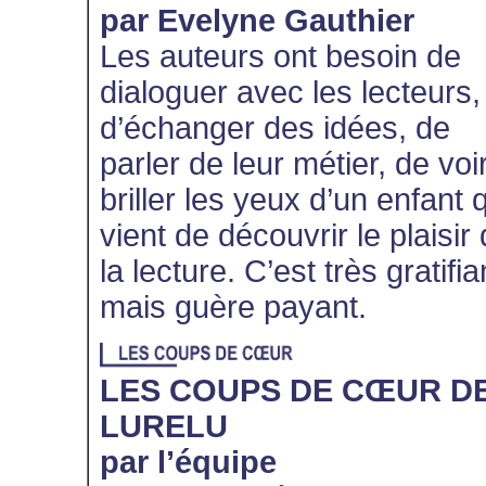
par Evelyne Gauthier
Les auteurs ont besoin de
dialoguer avec les lecteurs,
d’échanger des idées, de
parler de leur métier, de voi
briller les yeux d’un enfant 
vient de découvrir le plaisir
la lecture. C’est très gratifia
mais guère payant.
LES COUPS DE CŒUR D
LURELU
par l’équipe