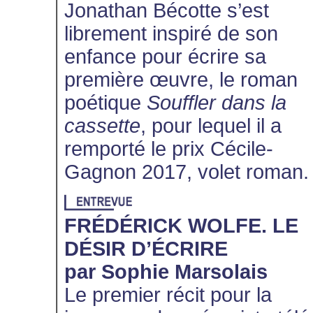
Jonathan Bécotte s’est
librement inspiré de son
enfance pour écrire sa
première œuvre, le roman
poétique
Souffler dans la
cassette
, pour lequel il a
remporté le prix Cécile-
Gagnon 2017, volet roman.
FRÉDÉRICK WOLFE. LE
DÉSIR D’ÉCRIRE
par Sophie Marsolais
Le premier récit pour la