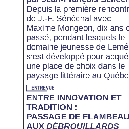
Depuis la première rencont
de J.-F. Sénéchal avec
Maxime Mongeon, dix ans 
passé, pendant lesquels le
domaine jeunesse de Lemé
s’est développé pour acquér
une place de choix dans le
paysage littéraire au Québe
ENTRE INNOVATION ET
TRADITION :
PASSAGE DE FLAMBEA
AUX
DÉBROUILLARDS