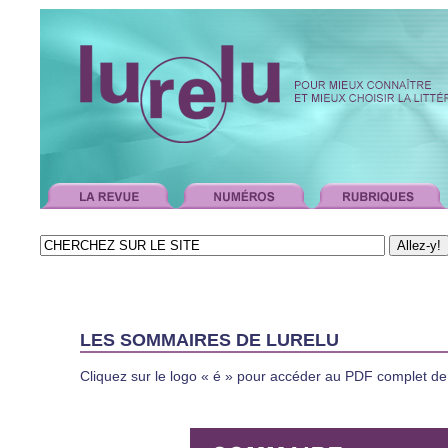
LES SOMMAIRES DE LURELU
Cliquez sur le logo
« é »
pour accéder au PDF complet de c