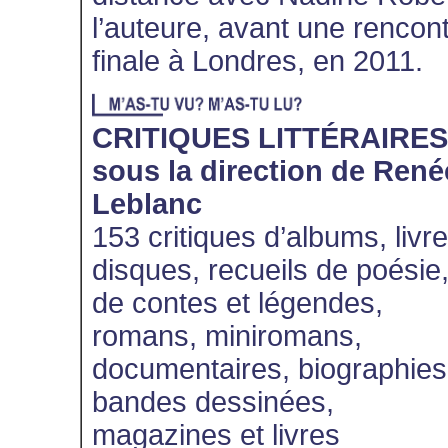
l’auteure, avant une rencon
finale à Londres, en 2011.
CRITIQUES LITTÉRAIRES
sous la direction de René
Leblanc
153 critiques d’albums, livr
disques, recueils de poésie
de contes et légendes,
romans, miniromans,
documentaires, biographies
bandes dessinées,
magazines et livres