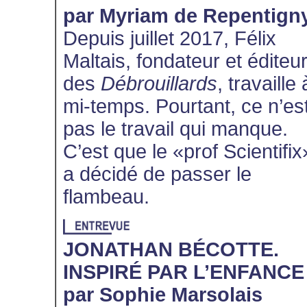
par Myriam de Repentign
Depuis juillet 2017, Félix
Maltais, fondateur et éditeu
des
Débrouillards
, travaille 
mi-temps. Pourtant, ce n’es
pas le travail qui manque.
C’est que le «prof Scientifix
a décidé de passer le
flambeau.
JONATHAN BÉCOTTE.
INSPIRÉ PAR L’ENFANCE
par Sophie Marsolais