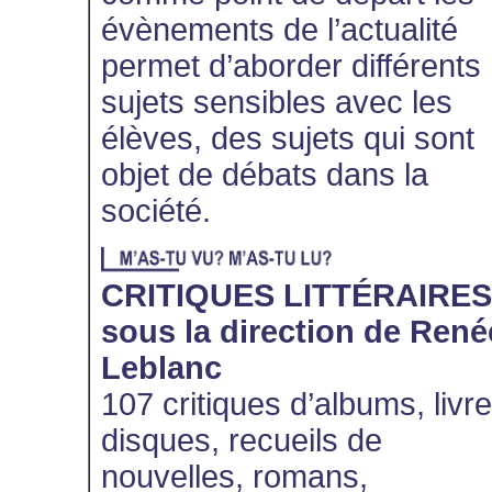
évènements de l’actualité
permet d’aborder différents
sujets sensibles avec les
élèves, des sujets qui sont
objet de débats dans la
société.
CRITIQUES LITTÉRAIRES
sous la direction de René
Leblanc
107 critiques d’albums, livr
disques, recueils de
nouvelles, romans,