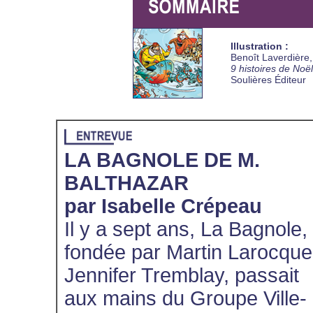
Illustration :
Benoît Laverdière,
9 histoires de Noël
Soulières Éditeur
LA BAGNOLE DE M.
BALTHAZAR
par Isabelle Crépeau
Il y a sept ans, La Bagnole,
fondée par Martin Larocque
Jennifer Tremblay, passait
aux mains du Groupe Ville-