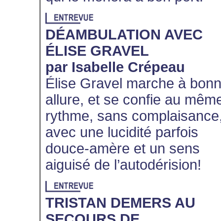
DÉAMBULATION AVEC
ÉLISE GRAVEL
par Isabelle Crépeau
Élise Gravel marche à bon
allure, et se confie au mêm
rythme, sans complaisance
avec une lucidité parfois
douce-amère et un sens
aiguisé de l’autodérision!
TRISTAN DEMERS AU
SECOURS DE