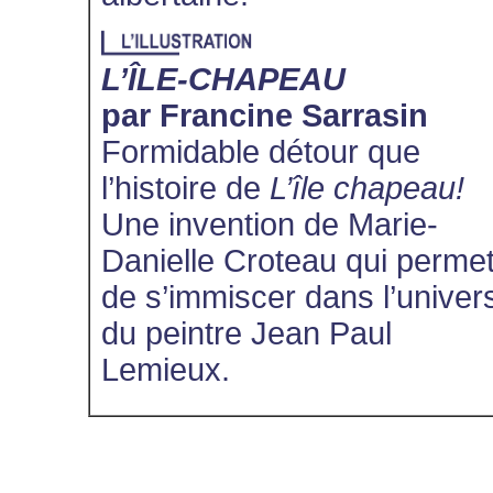
L’ÎLE-CHAPEAU
par Francine Sarrasin
Formidable détour que
l’histoire de
L’île chapeau!
Une invention de Marie-
Danielle Croteau qui perme
de s’immiscer dans l’univer
du peintre Jean Paul
Lemieux.