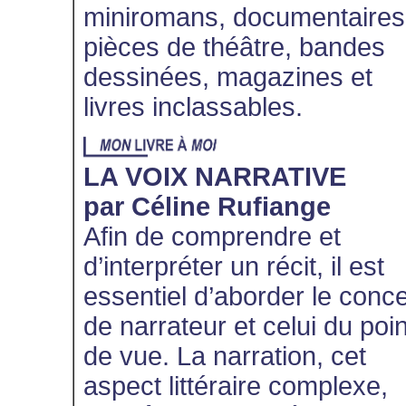
miniromans, documentaires
pièces de théâtre, bandes
dessinées, magazines et
livres inclassables.
LA VOIX NARRATIVE
par Céline Rufiange
Afin de comprendre et
d’interpréter un récit, il est
essentiel d’aborder le conc
de narrateur et celui du poin
de vue. La narration, cet
aspect littéraire complexe,