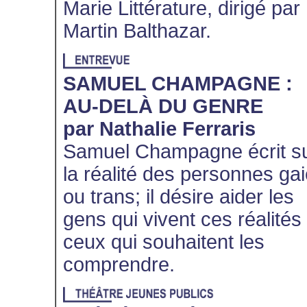
Marie Littérature, dirigé par
Martin Balthazar.
SAMUEL CHAMPAGNE :
AU-DELÀ DU GENRE
par Nathalie Ferraris
Samuel Champagne écrit s
la réalité des personnes ga
ou trans; il désire aider les
gens qui vivent ces réalités 
ceux qui souhaitent les
comprendre.