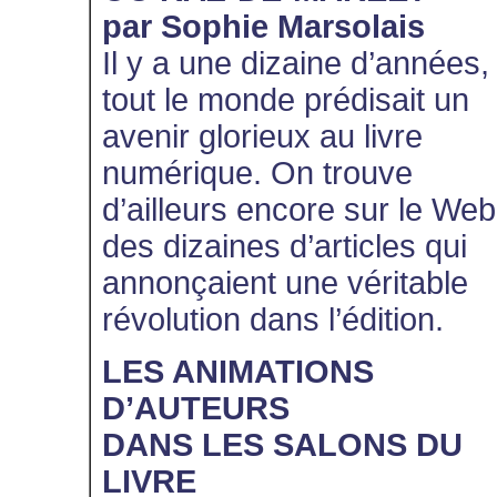
par Sophie Marsolais
Il y a une dizaine d’années,
tout le monde prédisait un
avenir glorieux au livre
numérique. On trouve
d’ailleurs encore sur le Web
des dizaines d’articles qui
annonçaient une véritable
révolution dans l’édition.
LES ANIMATIONS
D’AUTEURS
DANS LES SALONS DU
LIVRE