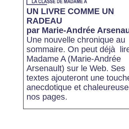
UN LIVRE COMME UN
RADEAU
par Marie-Andrée Arsenau
Une nouvelle chronique au
sommaire. On peut déjà lir
Madame A (Marie-Andrée
Arsenault) sur le Web. Ses
textes ajouteront une touch
anecdotique et chaleureuse
nos pages.